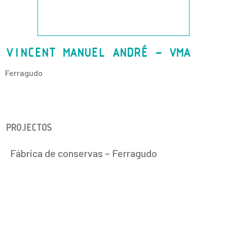
VINCENT MANUEL ANDRÉ – VMA
Ferragudo
PROJECTOS
Fábrica de conservas – Ferragudo