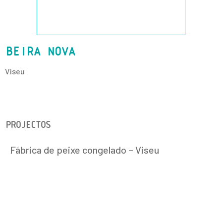
BEIRA NOVA
Viseu
PROJECTOS
Fábrica de peixe congelado – Viseu