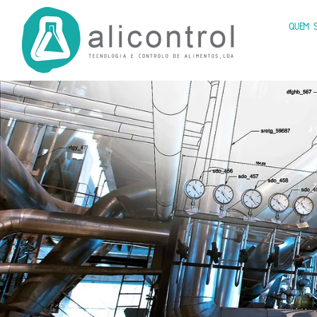
QUEM S