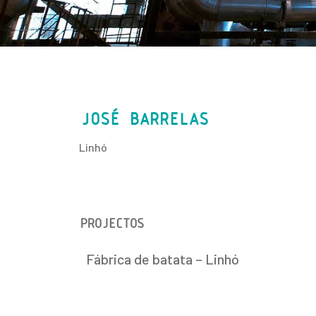
JOSÉ BARRELAS
Linhó
PROJECTOS
Fábrica de batata – Linhó