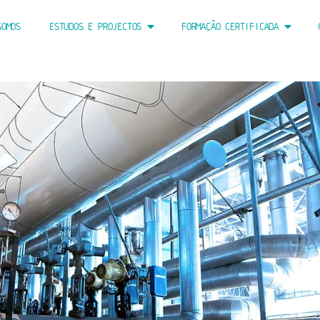
OMOS
ESTUDOS E PROJECTOS
FORMAÇÃO CERTIFICADA