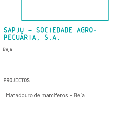
SAPJU – SOCIEDADE AGRO-
PECUÁRIA, S.A.
Beja
PROJECTOS
Matadouro de mamíferos – Beja