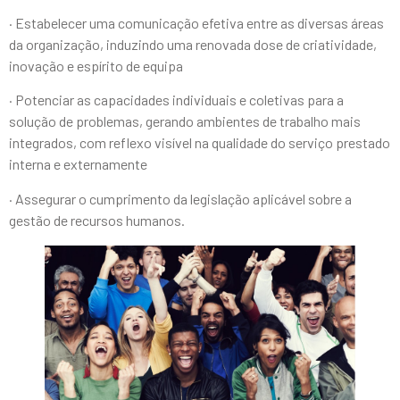
· Estabelecer uma comunicação efetiva entre as diversas áreas
da organização, induzindo uma renovada dose de criatividade,
inovação e espírito de equipa
· Potenciar as capacidades individuais e coletivas para a
solução de problemas, gerando ambientes de trabalho mais
integrados, com reflexo visível na qualidade do serviço prestado
interna e externamente
· Assegurar o cumprimento da legislação aplicável sobre a
gestão de recursos humanos.