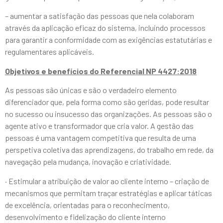
– aumentar a satisfação das pessoas que nela colaboram
através da aplicação eficaz do sistema, incluindo processos
para garantir a conformidade com as exigências estatutárias e
regulamentares aplicáveis.
Objetivos e benefícios do Referencial NP 4427:2018
As pessoas são únicas e são o verdadeiro elemento
diferenciador que, pela forma como são geridas, pode resultar
no sucesso ou insucesso das organizações. As pessoas são o
agente ativo e transformador que cria valor. A gestão das
pessoas é uma vantagem competitiva que resulta de uma
perspetiva coletiva das aprendizagens, do trabalho em rede, da
navegação pela mudança, inovação e criatividade.
· Estimular a atribuição de valor ao cliente interno – criação de
mecanismos que permitam traçar estratégias e aplicar táticas
de excelência, orientadas para o reconhecimento,
desenvolvimento e fidelização do cliente interno