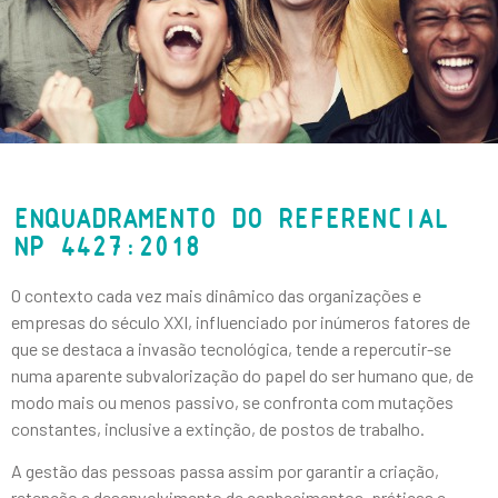
ENQUADRAMENTO DO REFERENCIAL
NP 4427:2018
O contexto cada vez mais dinâmico das organizações e
empresas do século XXI, influenciado por inúmeros fatores de
que se destaca a invasão tecnológica, tende a repercutir-se
numa aparente subvalorização do papel do ser humano que, de
modo mais ou menos passivo, se confronta com mutações
constantes, inclusive a extinção, de postos de trabalho.
A gestão das pessoas passa assim por garantir a criação,
retenção e desenvolvimento de conhecimentos, práticas e