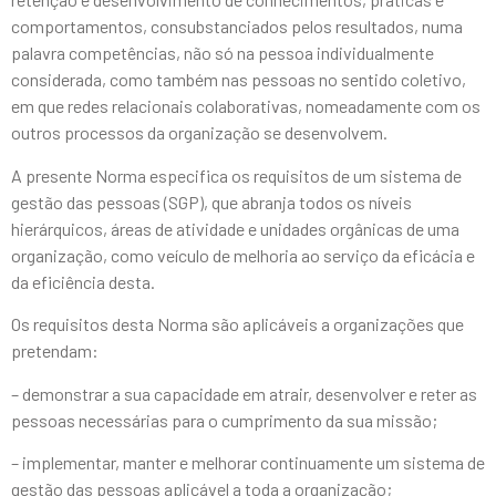
comportamentos, consubstanciados pelos resultados, numa
palavra competências, não só na pessoa individualmente
considerada, como também nas pessoas no sentido coletivo,
em que redes relacionais colaborativas, nomeadamente com os
outros processos da organização se desenvolvem.
A presente Norma especifica os requisitos de um sistema de
gestão das pessoas (SGP), que abranja todos os níveis
hierárquicos, áreas de atividade e unidades orgânicas de uma
organização, como veículo de melhoria ao serviço da eficácia e
da eficiência desta.
Os requisitos desta Norma são aplicáveis a organizações que
pretendam:
– demonstrar a sua capacidade em atrair, desenvolver e reter as
pessoas necessárias para o cumprimento da sua missão;
– implementar, manter e melhorar continuamente um sistema de
gestão das pessoas aplicável a toda a organização;