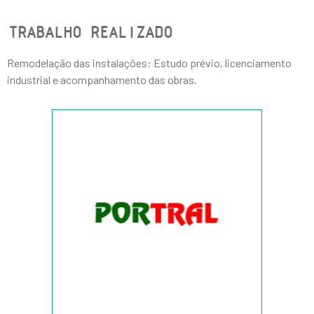
TRABALHO REALIZADO
Remodelação das instalações: Estudo prévio, licenciamento
industrial e acompanhamento das obras.