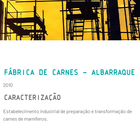
FÁBRICA DE CARNES – ALBARRAQUE
2010
CARACTERIZAÇÃO
Estabelecimento industrial de preparação e transformação de
carnes de mamíferos.