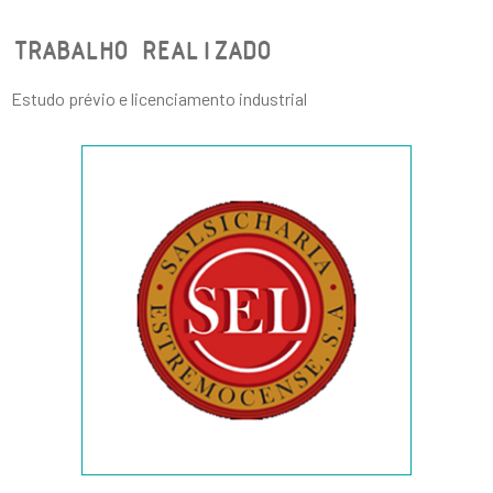
TRABALHO REALIZADO
Estudo prévio e licenciamento industrial