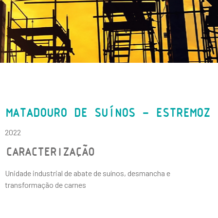
MATADOURO DE SUÍNOS – ESTREMOZ
2022
CARACTERIZAÇÃO
Unidade industrial de abate de suínos, desmancha e
transformação de carnes