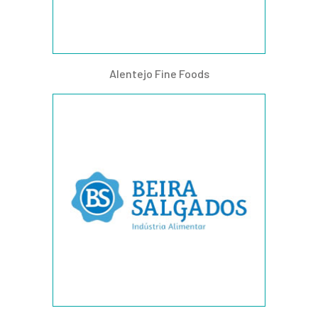
Alentejo Fine Foods