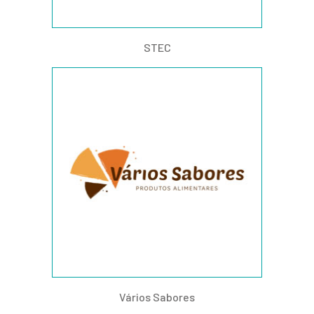
STEC
Vários Sabores