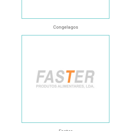
Congelagos
Faster