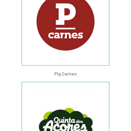
Pig Carnes