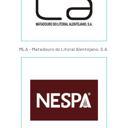
MLA – Matadouro do Litoral Alentejano, S.A.