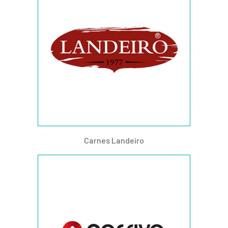
Carnes Landeiro