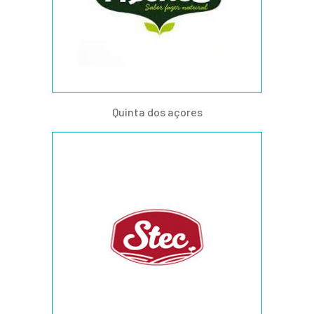
Quinta dos açores