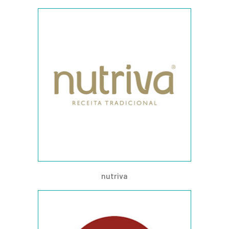
nutriva