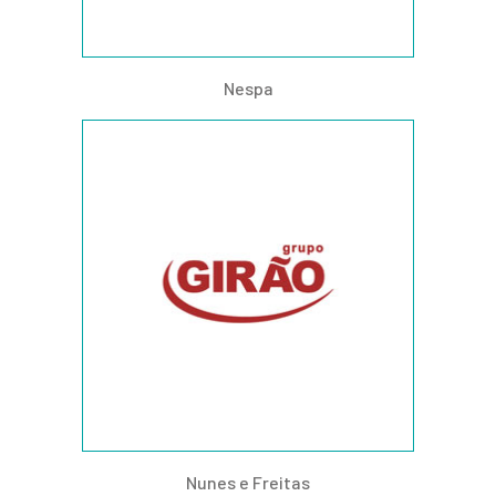
Nespa
Nunes e Freitas