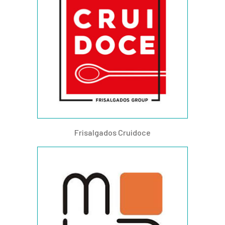
Frisalgados Cruidoce