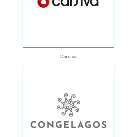
Carsiva