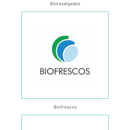
Beirasalgados
Biofrescos