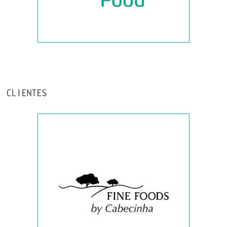
CLIENTES