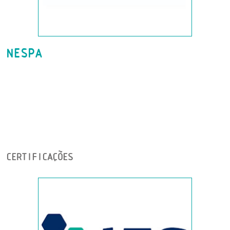
NESPA
CERTIFICAÇÕES